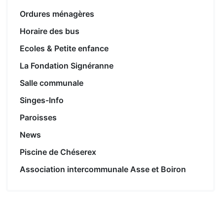
Ordures ménagères
Horaire des bus
Ecoles & Petite enfance
La Fondation Signéranne
Salle communale
Singes-Info
Paroisses
News
Piscine de Chéserex
Association intercommunale Asse et Boiron