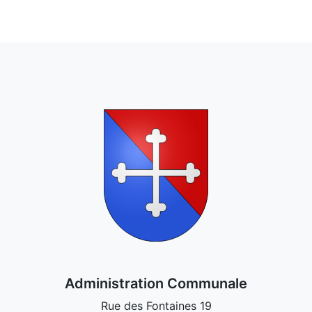
Administration Communale
Rue des Fontaines 19