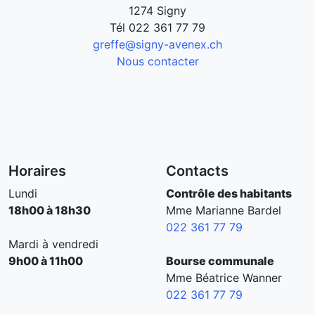
1274 Signy
Tél
022 361 77 79
greffe@signy-avenex.ch
Nous contacter
Horaires
Contacts
Lundi
Contrôle des habitants
18h00 à 18h30
Mme Marianne Bardel
022 361 77 79
Mardi à vendredi
9h00 à 11h00
Bourse communale
Mme Béatrice Wanner
022 361 77 79