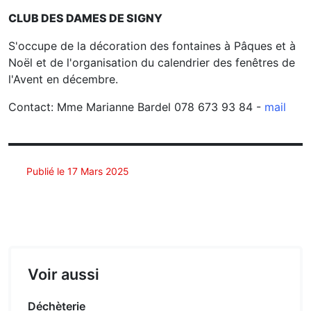
CLUB DES DAMES DE SIGNY
S'occupe de la décoration des fontaines à Pâques et à
Noël et de l'organisation du calendrier des fenêtres de
l'Avent en décembre.
Contact: Mme Marianne Bardel 078 673 93 84 -
mail
Publié le 17 Mars 2025
Voir aussi
Déchèterie