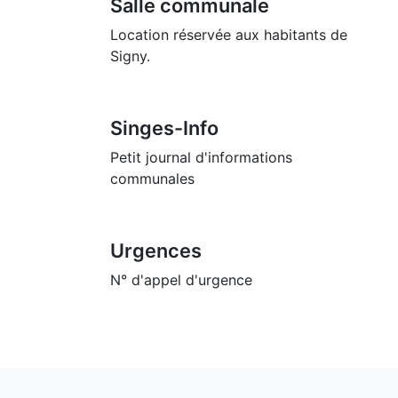
Salle communale
Location réservée aux habitants de
Signy.
Singes-Info
Petit journal d'informations
communales
Urgences
N° d'appel d'urgence