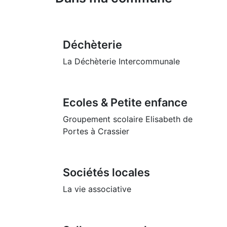
Déchèterie
La Déchèterie Intercommunale
Ecoles & Petite enfance
Groupement scolaire Elisabeth de
Portes à Crassier
Sociétés locales
La vie associative