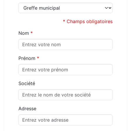
* Champs obligatoires
Nom
*
Prénom
*
Société
Adresse