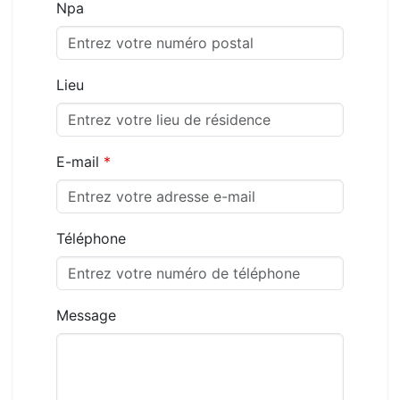
Npa
Lieu
E-mail
*
Téléphone
Message