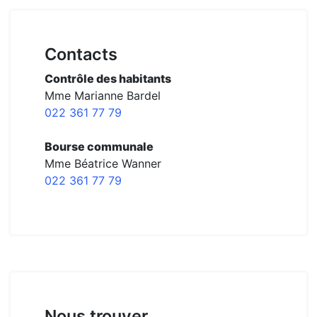
Contacts
Contrôle des habitants
Mme Marianne Bardel
022 361 77 79
Bourse communale
Mme Béatrice Wanner
022 361 77 79
Nous trouver