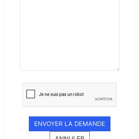
ENVOYER LA DEMANDE
ANNULER