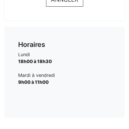
Horaires
Lundi
18h00 à 18h30
Mardi à vendredi
9h00 à 11h00