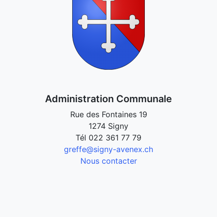
Administration Communale
Rue des Fontaines 19
1274 Signy
Tél
022 361 77 79
greffe@signy-avenex.ch
Nous contacter