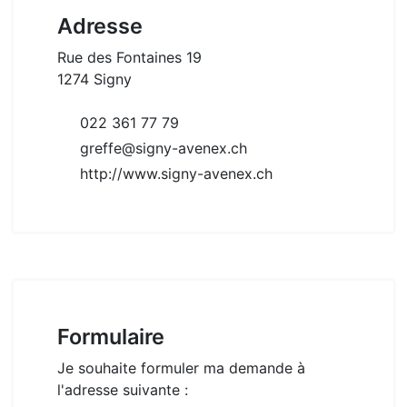
Adresse
Rue des Fontaines 19
1274 Signy
022 361 77 79
greffe@signy-avenex.ch
http://www.signy-avenex.ch
Formulaire
Je souhaite formuler ma demande à
l'adresse suivante :