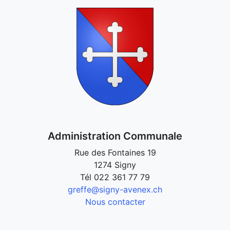
Administration Communale
Rue des Fontaines 19
1274 Signy
Tél
022 361 77 79
greffe@signy-avenex.ch
Nous contacter