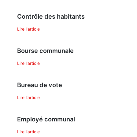
Contrôle des habitants
Lire l'article
Bourse communale
Lire l'article
Bureau de vote
Lire l'article
Employé communal
Lire l'article