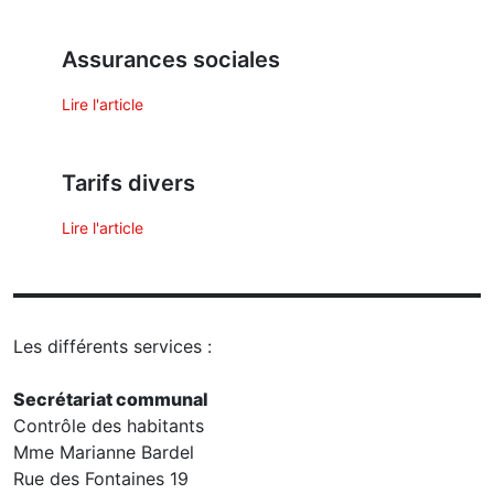
Assurances sociales
Lire l'article
Tarifs divers
Lire l'article
Les différents services :
Secrétariat communal
Contrôle des habitants
Mme Marianne Bardel
Rue des Fontaines 19