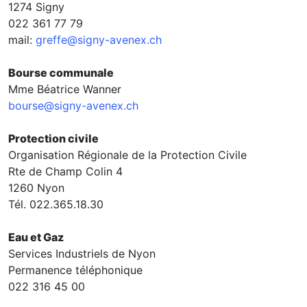
1274 Signy
022 361 77 79
mail:
greffe@signy-avenex.ch
Bourse communale
Mme Béatrice Wanner
bourse@signy-avenex.ch
Protection civile
Organisation Régionale de la Protection Civile
Rte de Champ Colin 4
1260 Nyon
Tél. 022.365.18.30
Eau et Gaz
Services Industriels de Nyon
Permanence téléphonique
022 316 45 00