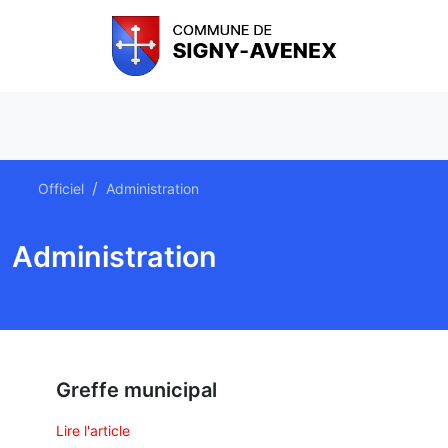
Officiel
Administration
Administration
Greffe municipal
Lire l'article