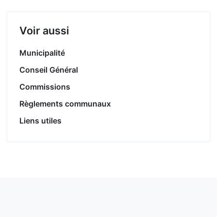
Voir aussi
Municipalité
Conseil Général
Commissions
Règlements communaux
Liens utiles