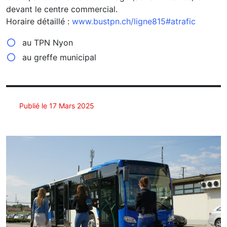
devant le centre commercial.
Horaire détaillé :
www.bustpn.ch/ligne815#atrafic
au TPN Nyon
au greffe municipal
Publié le 17 Mars 2025