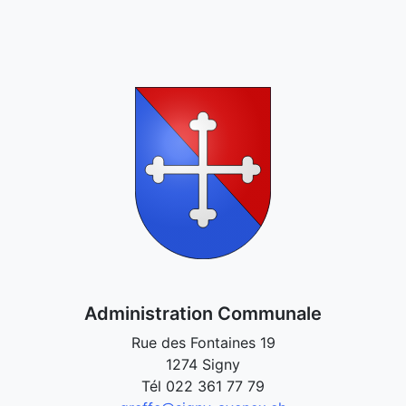
Administration Communale
Rue des Fontaines 19
1274 Signy
Tél
022 361 77 79