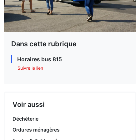
Dans cette rubrique
Horaires bus 815
Suivre le lien
Voir aussi
Déchèterie
Ordures ménagères