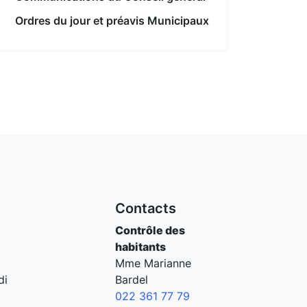
Ordres du jour et préavis Municipaux
Contacts
Contrôle des
habitants
Mme Marianne
di
Bardel
022 361 77 79