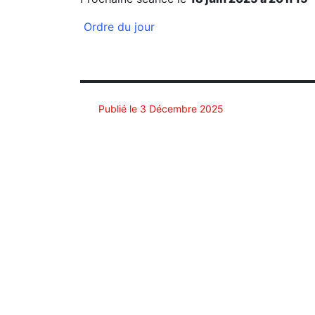
Ordre du jour
Publié le 3 Décembre 2025