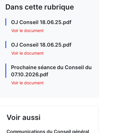
Dans cette rubrique
OJ Conseil 18.06.25.pdf
Voir le document
OJ Conseil 18.06.25.pdf
Voir le document
Prochaine séance du Conseil du
07.10.2026.pdf
Voir le document
Voir aussi
Communications du Conseil général