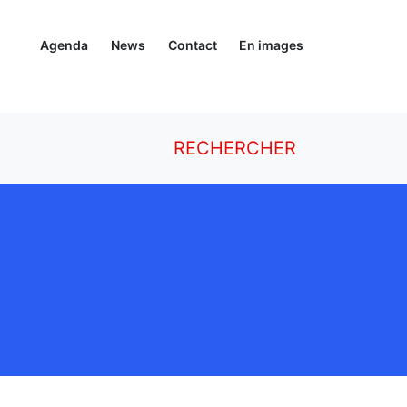
Agenda
News
Contact
En images
RECHERCHER