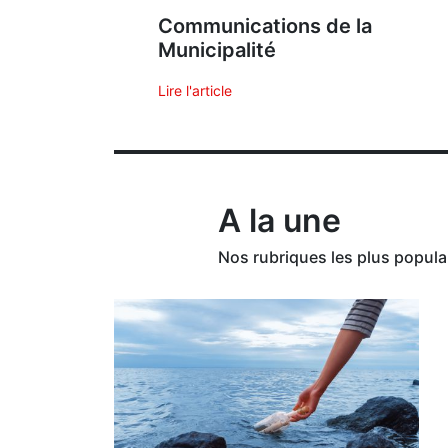
Communications de la
Municipalité
Lire l'article
A la une
Nos rubriques les plus popula