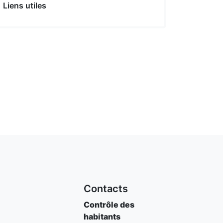
Liens utiles
Contacts
Contrôle des
habitants