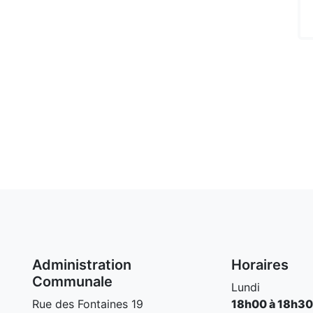
Administration
Horaires
Communale
Lundi
Rue des Fontaines 19
18h00 à 18h30