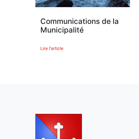
Communications de la
Municipalité
Lire l'article