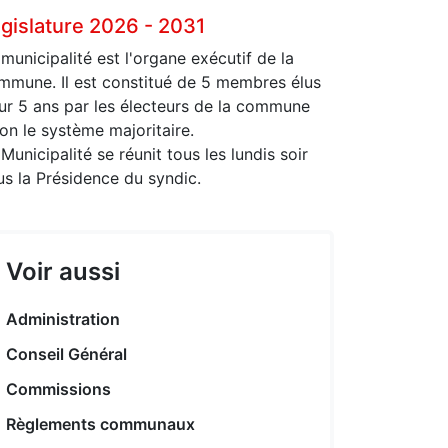
gislature 2026 - 2031
 municipalité est l'organe exécutif de la
mmune. Il est constitué de 5 membres élus
ur 5 ans par les électeurs de la commune
lon le système majoritaire.
Municipalité se réunit tous les lundis soir
us la Présidence du syndic.
Voir aussi
Administration
Conseil Général
Commissions
Règlements communaux