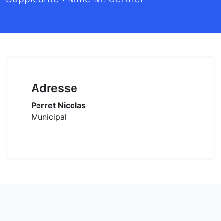
Adresse
Perret Nicolas
Municipal