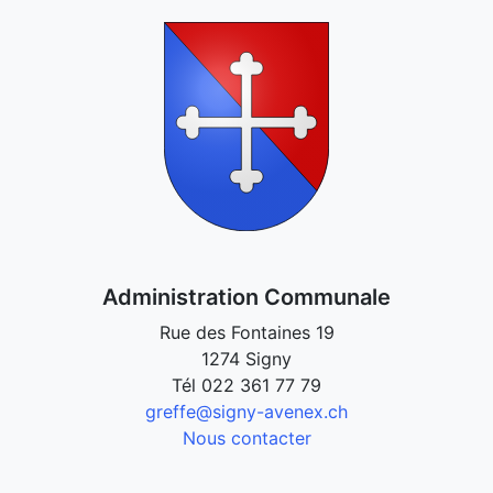
Administration Communale
Rue des Fontaines 19
1274 Signy
Tél
022 361 77 79
greffe@signy-avenex.ch
Nous contacter