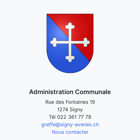
Administration Communale
Rue des Fontaines 19
1274 Signy
Tél
022 361 77 79
greffe@signy-avenex.ch
Nous contacter