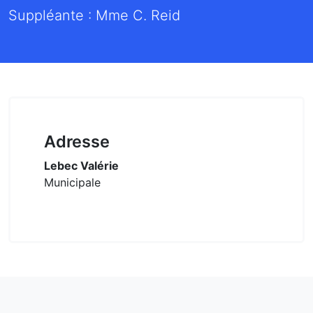
Suppléante : Mme C. Reid
Adresse
Lebec Valérie
Municipale