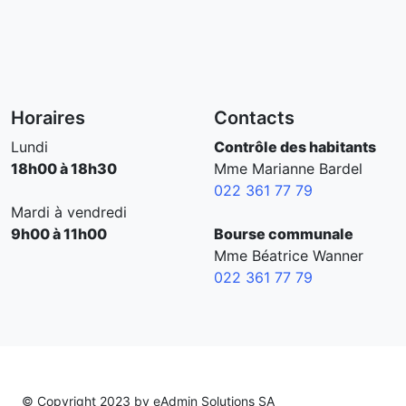
Horaires
Contacts
Lundi
Contrôle des habitants
18h00 à 18h30
Mme Marianne Bardel
022 361 77 79
Mardi à vendredi
9h00 à 11h00
Bourse communale
Mme Béatrice Wanner
022 361 77 79
© Copyright 2023 by
eAdmin Solutions SA